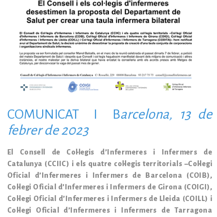
COMUNICAT I B
arcelona, 13 de
febrer de 2023
El Consell de Col·legis d’Infermeres i Infermers de
Catalunya (CCIIC) i els quatre col·legis territorials –Col·legi
Oficial d’Infermeres i Infermers de Barcelona (COIB),
Col·legi Oficial d’Infermeres i Infermers de Girona (COIGI),
Col·legi Oficial d’Infermeres i Infermers de Lleida (COILL) i
Col·legi Oficial d’Infermeres i Infermers de Tarragona