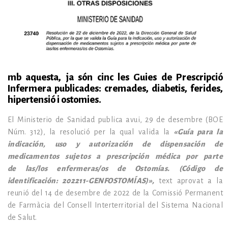
mb aquesta, ja són cinc les Guies de Prescripció
Infermera publicades: cremades, diabetis, ferides,
hipertensió i ostomies.
El Ministerio de Sanidad publica avui, 29 de desembre (BOE
Núm. 312), la resolució per la qual valida la
«Guía para la
indicación, uso y autorización de dispensación de
medicamentos sujetos a prescripción médica por parte
de las/los enfermeras/os de Ostomías. (Código de
identificación: 202211-GENFOSTOMÍAS)
»,
text aprovat a la
reunió del 14 de desembre de 2022 de la Comissió Permanent
de Farmàcia del Consell Interterritorial del Sistema Nacional
de Salut.