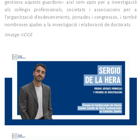
gestiona aquests guardons– així com ajuts per a investigació
als col·legis professionals, societats i associacions per a
l’organització d’esdeveniments, jornades i congressos, i també
nombroses ajudes a la investigació i elaboració de doctorats.
Imatge ©CGE