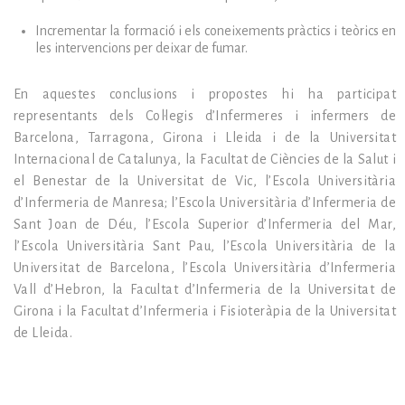
Incrementar la formació i els coneixements pràctics i teòrics en
les intervencions per deixar de fumar.
En aquestes conclusions i propostes hi ha participat
representants dels Col·legis d’Infermeres i infermers de
Barcelona, Tarragona, Girona i Lleida i de la Universitat
Internacional de Catalunya, la Facultat de Ciències de la Salut i
el Benestar de la Universitat de Vic, l’Escola Universitària
d’Infermeria de Manresa; l’Escola Universitària d’Infermeria de
Sant Joan de Déu, l’Escola Superior d’Infermeria del Mar,
l’Escola Universitària Sant Pau, l’Escola Universitària de la
Universitat de Barcelona, l’Escola Universitària d’Infermeria
Vall d’Hebron, la Facultat d’Infermeria de la Universitat de
Girona i la Facultat d’Infermeria i Fisioteràpia de la Universitat
de Lleida.