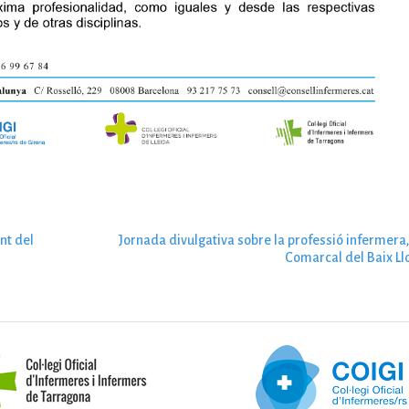
nt del
Jornada divulgativa sobre la professió infermera,
Comarcal del Baix Ll